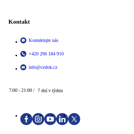
Kontakt
Kontaktujte nás
+420 296 184 910
info@cedok.cz
7:00 - 21:00 /
7 dní v týdnu