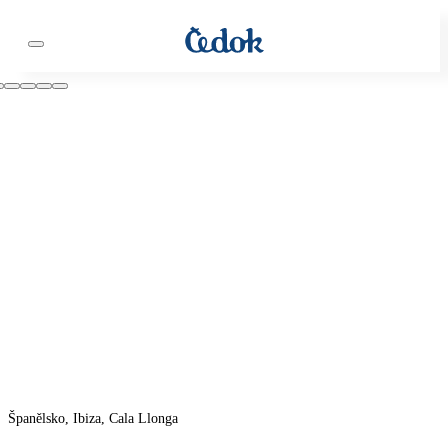
Španělsko, Ibiza, Cala Llonga