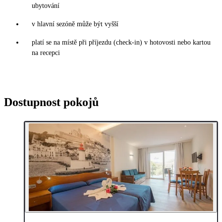
ubytování
v hlavní sezóně může být vyšší
platí se na místě při příjezdu (check-in) v hotovosti nebo kartou
na recepci
Dostupnost pokojů