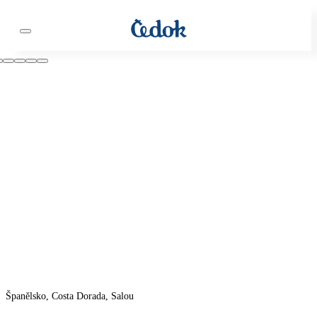
Španělsko, Costa Dorada, Salou