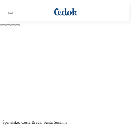
Španělsko, Costa Brava, Santa Susanna