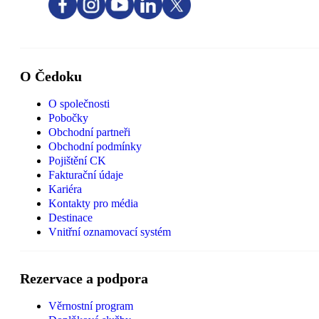
O Čedoku
O společnosti
Pobočky
Obchodní partneři
Obchodní podmínky
Pojištění CK
Fakturační údaje
Kariéra
Kontakty pro média
Destinace
Vnitřní oznamovací systém
Rezervace a podpora
Věrnostní program