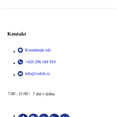
Kontakt
Kontaktujte nás
+420 296 184 910
info@cedok.cz
7:00 - 21:00 /
7 dní v týdnu