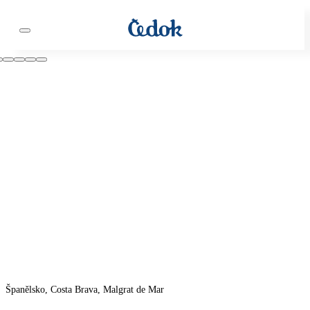
Španělsko, Costa Brava, Malgrat de Mar