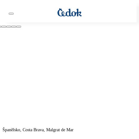
Španělsko, Costa Brava, Malgrat de Mar