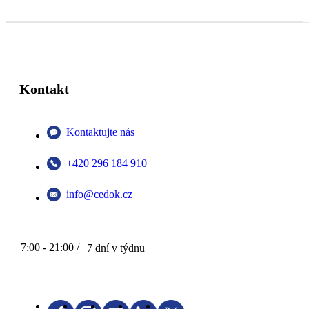
Kontakt
Kontaktujte nás
+420 296 184 910
info@cedok.cz
7:00 - 21:00 /
7 dní v týdnu