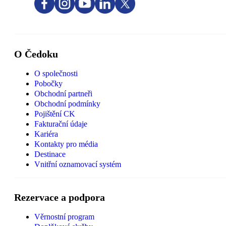
O Čedoku
O společnosti
Pobočky
Obchodní partneři
Obchodní podmínky
Pojištění CK
Fakturační údaje
Kariéra
Kontakty pro média
Destinace
Vnitřní oznamovací systém
Rezervace a podpora
Věrnostní program