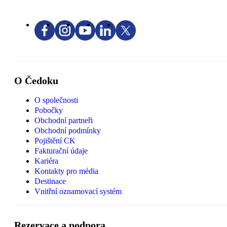
O Čedoku
O společnosti
Pobočky
Obchodní partneři
Obchodní podmínky
Pojištění CK
Fakturační údaje
Kariéra
Kontakty pro média
Destinace
Vnitřní oznamovací systém
Rezervace a podpora