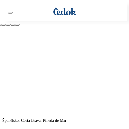
Španělsko, Costa Brava, Pineda de Mar