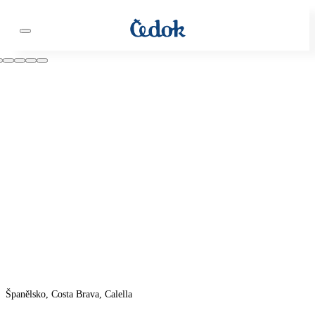
Španělsko, Costa Brava, Calella