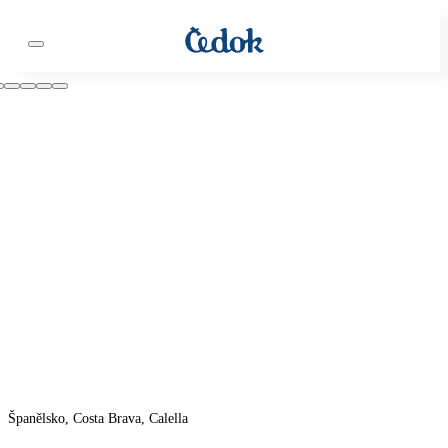
Španělsko, Costa Brava, Calella