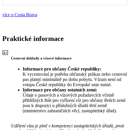
více o Costa Brava
Praktické informace
Cestovní doklady a vízové informace
Informace pro občany České republiky:
K vycestování je potřeba občanský průkaz nebo cestovní
pas platný minimálně po dobu pobytu. Vízum není od
vstupu České republiky do Evropské unie nutné.
Informace pro občany ostatních zemí:
Údaje o pasových a vízových požadavcích včetně
přibližných lhůt pro vyřízení víz pro občany třetích zemí
jsou k dispozici u příslušných úřadů třetí země
(ministerstvo zahraničních věcí, zastupitelský úřad).
Udělení víza je plně v kompetenci zastupitelských úřadů, proti