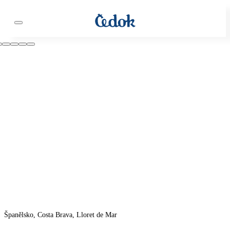
Španělsko, Costa Brava, Lloret de Mar