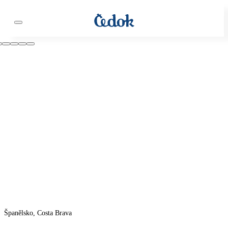
Španělsko, Costa Brava