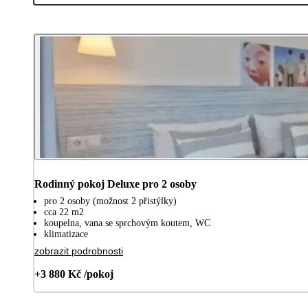
Rodinný pokoj Deluxe pro 2 osoby
pro 2 osoby (možnost 2 přistýlky)
cca 22 m2
koupelna, vana se sprchovým koutem, WC
klimatizace
zobrazit podrobnosti
+3 880 Kč /pokoj