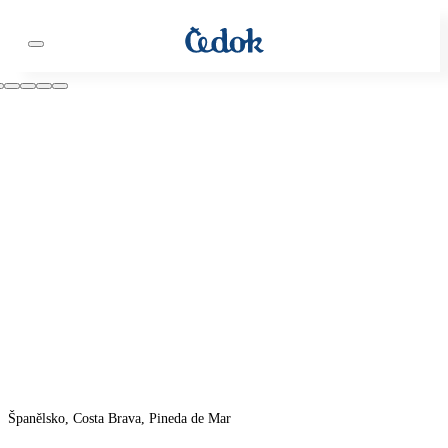
Španělsko, Costa Brava, Pineda de Mar