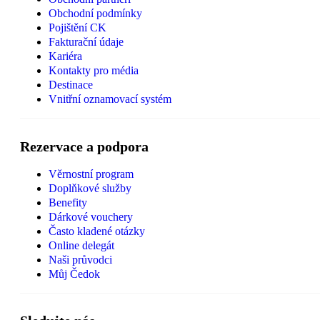
Obchodní podmínky
Pojištění CK
Fakturační údaje
Kariéra
Kontakty pro média
Destinace
Vnitřní oznamovací systém
Rezervace a podpora
Věrnostní program
Doplňkové služby
Benefity
Dárkové vouchery
Často kladené otázky
Online delegát
Naši průvodci
Můj Čedok