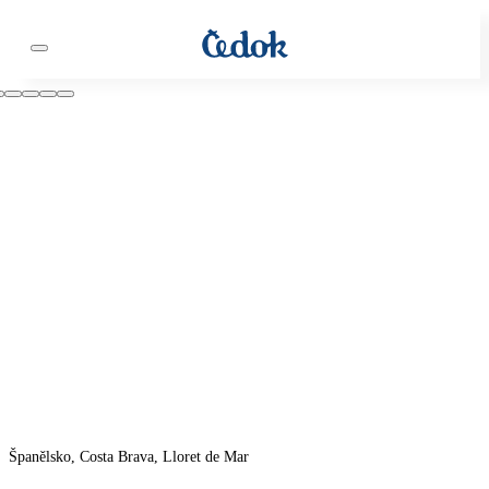
Španělsko, Costa Brava, Lloret de Mar