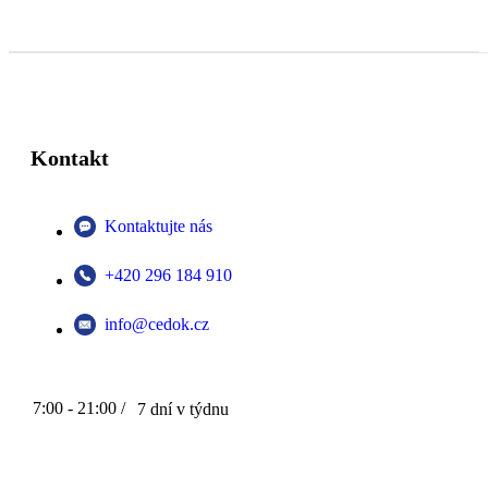
Kontakt
Kontaktujte nás
+420 296 184 910
info@cedok.cz
7:00 - 21:00 /
7 dní v týdnu