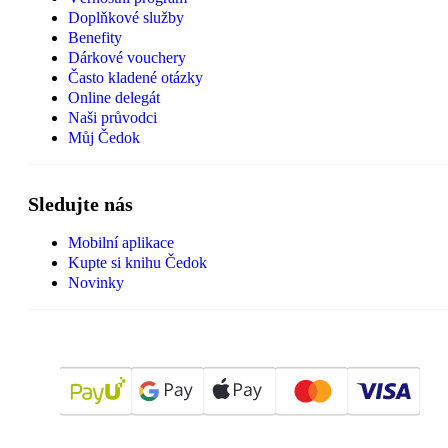
Doplňkové služby
Benefity
Dárkové vouchery
Často kladené otázky
Online delegát
Naši průvodci
Můj Čedok
Sledujte nás
Mobilní aplikace
Kupte si knihu Čedok
Novinky