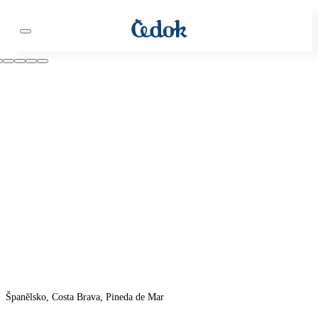
Španělsko, Costa Brava, Pineda de Mar