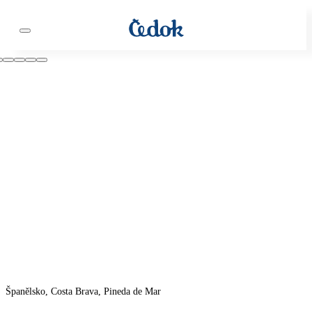
Španělsko, Costa Brava, Pineda de Mar