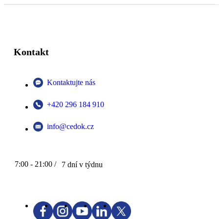
Kontakt
Kontaktujte nás
+420 296 184 910
info@cedok.cz
7:00 - 21:00 /
7 dní v týdnu