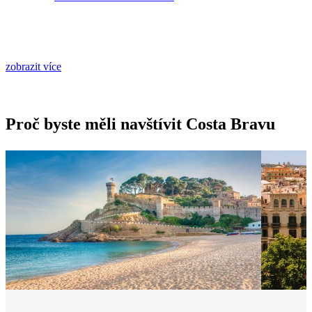
zobrazit více
Proč byste měli navštívit Costa Bravu