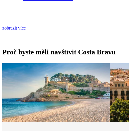
zobrazit více
Proč byste měli navštívit Costa Bravu