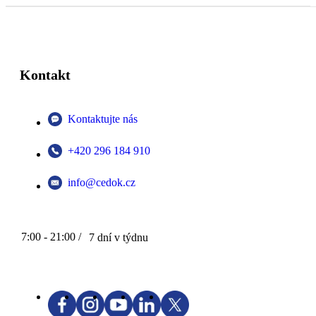
Kontakt
Kontaktujte nás
+420 296 184 910
info@cedok.cz
7:00 - 21:00 /
7 dní v týdnu