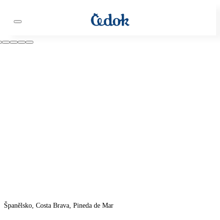
Španělsko, Costa Brava, Pineda de Mar