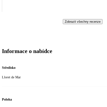
Zobrazit všechny recenze
Informace o nabídce
Středisko
Lloret de Mar
Poloha