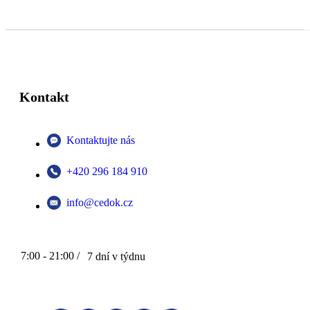
Kontakt
Kontaktujte nás
+420 296 184 910
info@cedok.cz
7:00 - 21:00 /
7 dní v týdnu