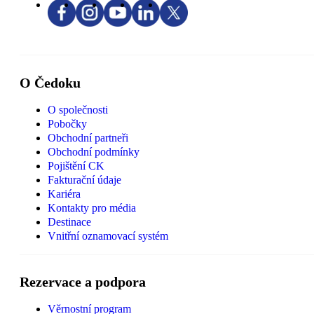
O Čedoku
O společnosti
Pobočky
Obchodní partneři
Obchodní podmínky
Pojištění CK
Fakturační údaje
Kariéra
Kontakty pro média
Destinace
Vnitřní oznamovací systém
Rezervace a podpora
Věrnostní program