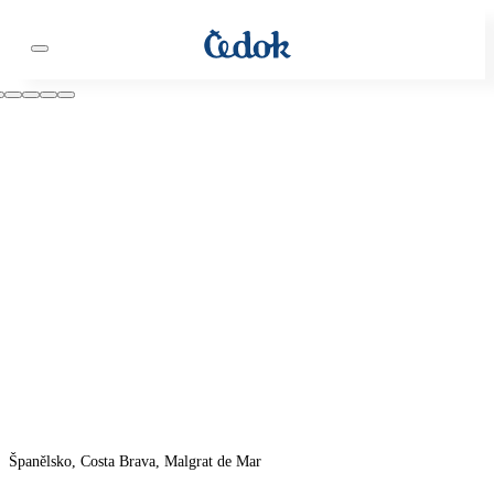
Španělsko, Costa Brava, Malgrat de Mar