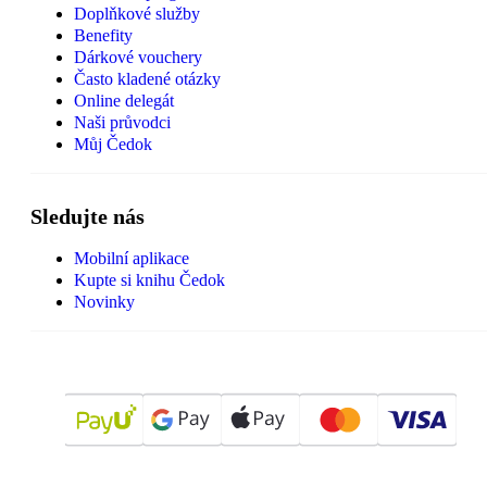
Doplňkové služby
Benefity
Dárkové vouchery
Často kladené otázky
Online delegát
Naši průvodci
Můj Čedok
Sledujte nás
Mobilní aplikace
Kupte si knihu Čedok
Novinky