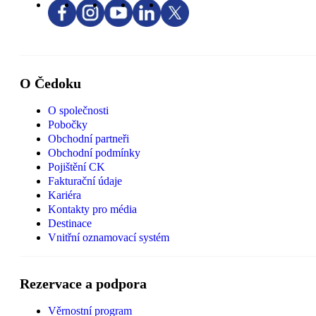
O Čedoku
O společnosti
Pobočky
Obchodní partneři
Obchodní podmínky
Pojištění CK
Fakturační údaje
Kariéra
Kontakty pro média
Destinace
Vnitřní oznamovací systém
Rezervace a podpora
Věrnostní program