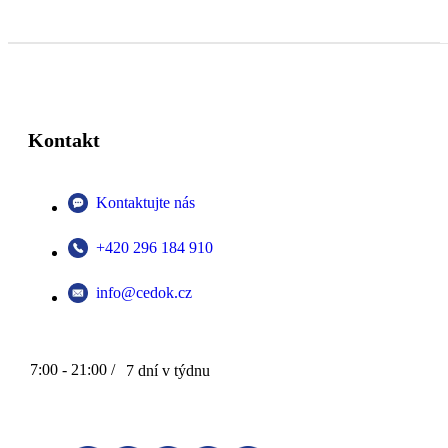
Kontakt
Kontaktujte nás
+420 296 184 910
info@cedok.cz
7:00 - 21:00 /
7 dní v týdnu