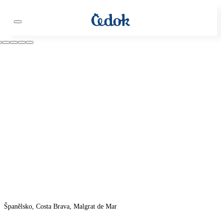
Španělsko, Costa Brava, Malgrat de Mar