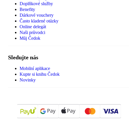
Doplňkové služby
Benefity
Dárkové vouchery
Často kladené otázky
Online delegát
Naši průvodci
Můj Čedok
Sledujte nás
Mobilní aplikace
Kupte si knihu Čedok
Novinky