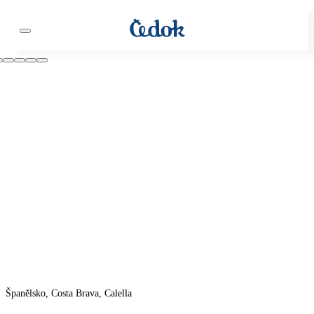
Španělsko, Costa Brava, Calella