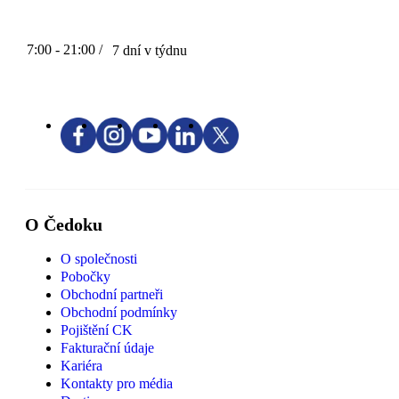
7:00 - 21:00 /
7 dní v týdnu
O Čedoku
O společnosti
Pobočky
Obchodní partneři
Obchodní podmínky
Pojištění CK
Fakturační údaje
Kariéra
Kontakty pro média