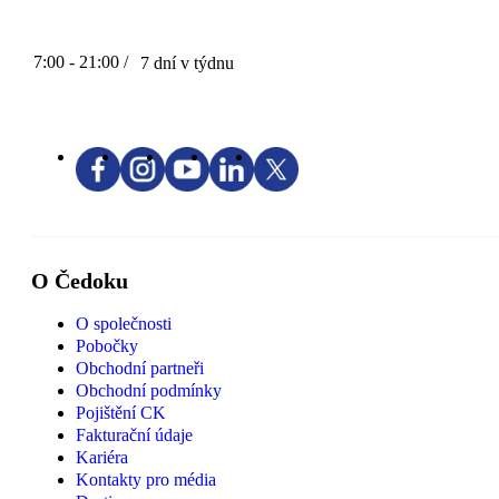
7:00 - 21:00 /
7 dní v týdnu
O Čedoku
O společnosti
Pobočky
Obchodní partneři
Obchodní podmínky
Pojištění CK
Fakturační údaje
Kariéra
Kontakty pro média