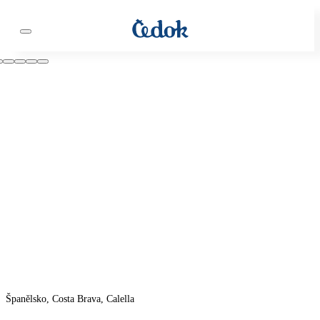
Španělsko, Costa Brava, Calella