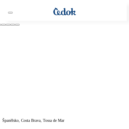
Španělsko, Costa Brava, Tossa de Mar