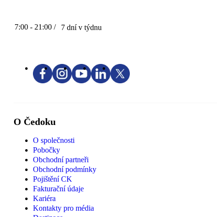
7:00 - 21:00 /
7 dní v týdnu
O Čedoku
O společnosti
Pobočky
Obchodní partneři
Obchodní podmínky
Pojištění CK
Fakturační údaje
Kariéra
Kontakty pro média