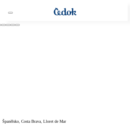
Španělsko, Costa Brava, Lloret de Mar