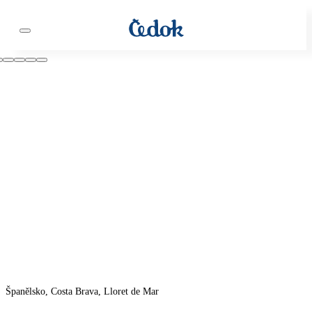
Španělsko, Costa Brava, Lloret de Mar