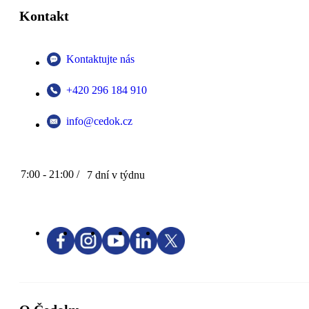
Kontakt
Kontaktujte nás
+420 296 184 910
info@cedok.cz
7:00 - 21:00 /
7 dní v týdnu