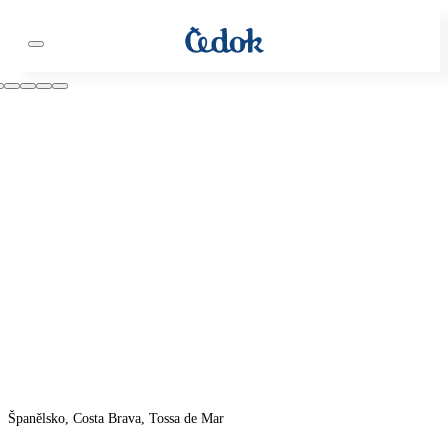
Španělsko, Costa Brava, Tossa de Mar