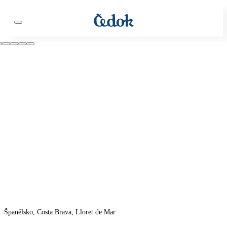
Španělsko, Costa Brava, Lloret de Mar