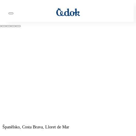
Španělsko, Costa Brava, Lloret de Mar