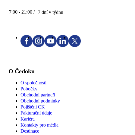
7:00 - 21:00 /
7 dní v týdnu
O Čedoku
O společnosti
Pobočky
Obchodní partneři
Obchodní podmínky
Pojištění CK
Fakturační údaje
Kariéra
Kontakty pro média
Destinace