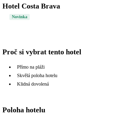
Hotel Costa Brava
Novinka
Proč si vybrat tento hotel
Přímo na pláži
Skvělá poloha hotelu
Klidná dovolená
Poloha hotelu