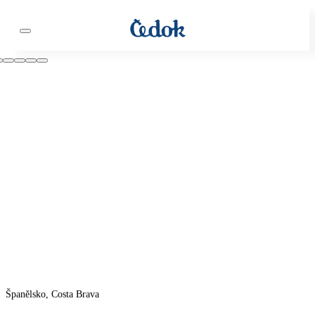
Španělsko, Costa Brava