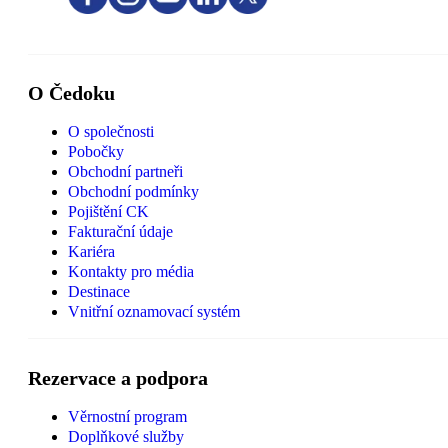
O Čedoku
O společnosti
Pobočky
Obchodní partneři
Obchodní podmínky
Pojištění CK
Fakturační údaje
Kariéra
Kontakty pro média
Destinace
Vnitřní oznamovací systém
Rezervace a podpora
Věrnostní program
Doplňkové služby