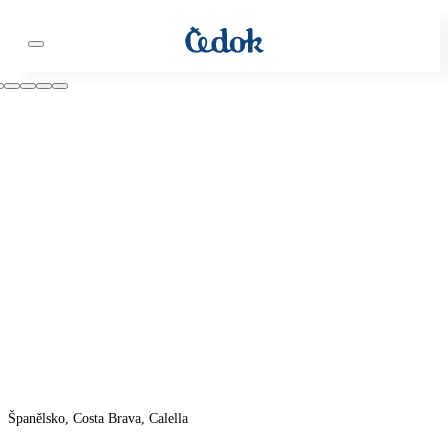
Španělsko, Costa Brava, Calella