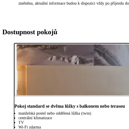
změněna, aktuální informace budou k dispozici vždy po příjezdu do
Dostupnost pokojů
Pokoj standard se dvěma lůžky s balkonem nebo terasou
manželská postel nebo oddělená lůžka (twin)
centrální klimatizace
TV
Wi-Fi zdarma