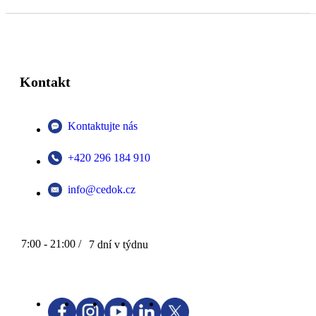
Kontakt
Kontaktujte nás
+420 296 184 910
info@cedok.cz
7:00 - 21:00 /
7 dní v týdnu