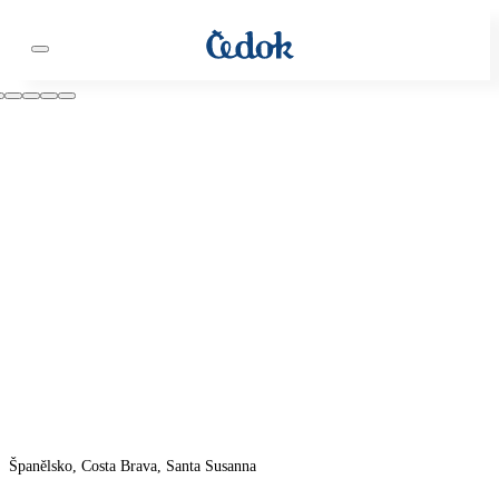
Španělsko, Costa Brava, Santa Susanna