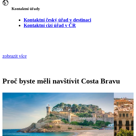
Kontaktní úřady
Kontaktní český úřad v destinaci
Kontaktní cizí úřad v ČR
zobrazit více
Proč byste měli navštívit Costa Bravu