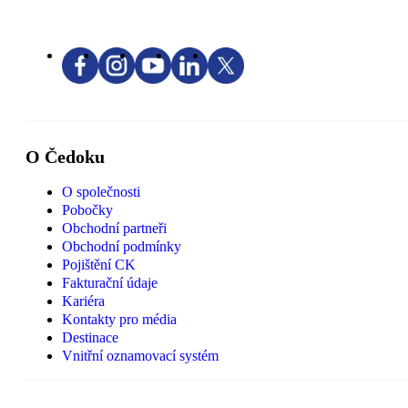
O Čedoku
O společnosti
Pobočky
Obchodní partneři
Obchodní podmínky
Pojištění CK
Fakturační údaje
Kariéra
Kontakty pro média
Destinace
Vnitřní oznamovací systém