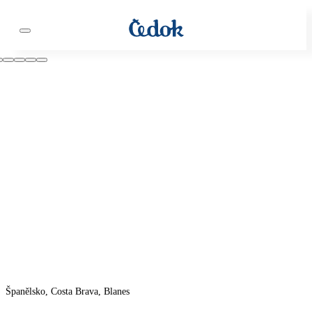
Španělsko, Costa Brava, Blanes