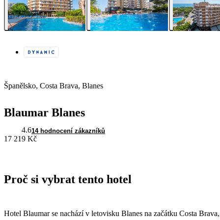
Španělsko, Costa Brava, Blanes
Blaumar Blanes
4.6
14 hodnocení zákazníků
17 219 Kč
Proč si vybrat tento hotel
Hotel Blaumar se nachází v letovisku Blanes na začátku Costa Brava,