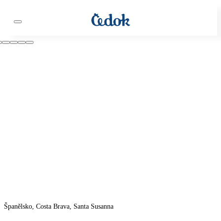
Španělsko, Costa Brava, Santa Susanna