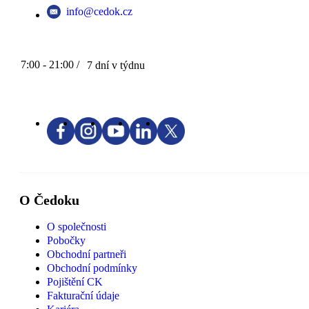
info@cedok.cz
7:00 - 21:00 /
7 dní v týdnu
O Čedoku
O společnosti
Pobočky
Obchodní partneři
Obchodní podmínky
Pojištění CK
Fakturační údaje