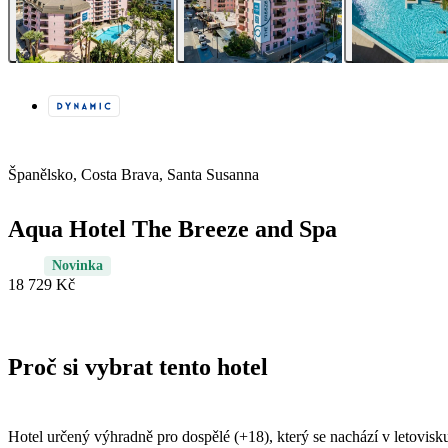
Španělsko, Costa Brava, Santa Susanna
Aqua Hotel The Breeze and Spa
Novinka
18 729 Kč
Proč si vybrat tento hotel
Hotel určený výhradně pro dospělé (+18), který se nachází v letovis