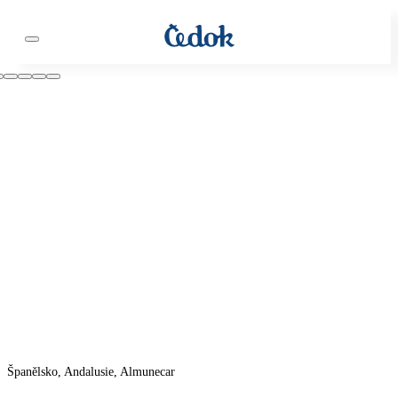
Španělsko, Andalusie, Almunecar