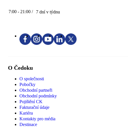
7:00 - 21:00 /
7 dní v týdnu
O Čedoku
O společnosti
Pobočky
Obchodní partneři
Obchodní podmínky
Pojištění CK
Fakturační údaje
Kariéra
Kontakty pro média
Destinace