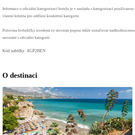
Informace o oficiální kategorizaci hotelu je v souladu s kategorizací používanou
vlastní kritéria pro udělení konkrétní kategorie.
Polovina hvězdičky uvedená ve slovním popisu může označovat nadhodnoceno
srovnání s oficiální kategorií.
Kód nabídky:
AGP2BEN
O destinaci