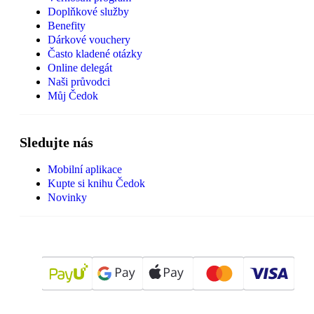
Doplňkové služby
Benefity
Dárkové vouchery
Často kladené otázky
Online delegát
Naši průvodci
Můj Čedok
Sledujte nás
Mobilní aplikace
Kupte si knihu Čedok
Novinky