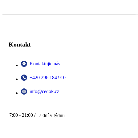
Kontakt
Kontaktujte nás
+420 296 184 910
info@cedok.cz
7:00 - 21:00 /
7 dní v týdnu