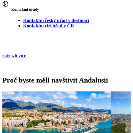
Kontaktní úřady
Kontaktní český úřad v destinaci
Kontaktní cizí úřad v ČR
zobrazit více
Proč byste měli navštívit Andalusii