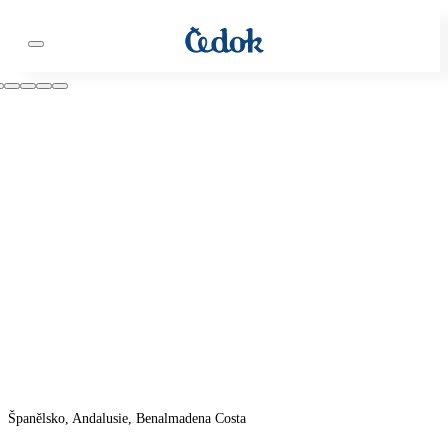
Španělsko, Andalusie, Benalmadena Costa