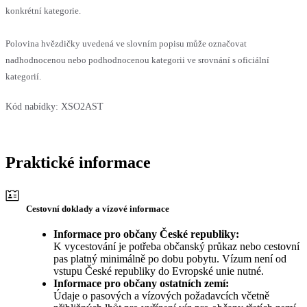
konkrétní kategorie.
Polovina hvězdičky uvedená ve slovním popisu může označovat
nadhodnocenou nebo podhodnocenou kategorii ve srovnání s oficiální
kategorií.
Kód nabídky:
XSO2AST
Praktické informace
Cestovní doklady a vízové informace
Informace pro občany České republiky:
K vycestování je potřeba občanský průkaz nebo cestovní
pas platný minimálně po dobu pobytu. Vízum není od
vstupu České republiky do Evropské unie nutné.
Informace pro občany ostatních zemí:
Údaje o pasových a vízových požadavcích včetně