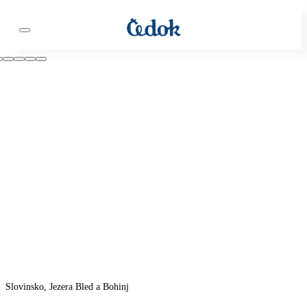
Slovinsko, Jezera Bled a Bohinj