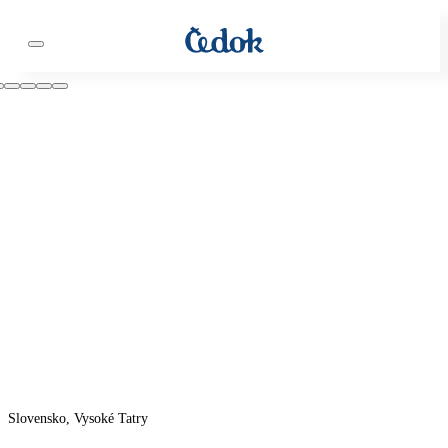
Slovensko, Vysoké Tatry