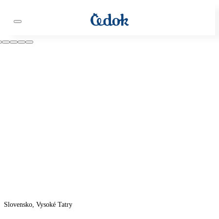
Slovensko, Vysoké Tatry