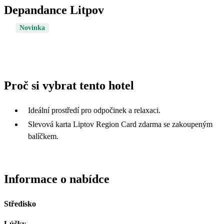
Depandance Litpov
Novinka
Proč si vybrat tento hotel
Ideální prostředí pro odpočinek a relaxaci.
Slevová karta Liptov Region Card zdarma se zakoupeným
balíčkem.
Informace o nabídce
Středisko
Lúčky