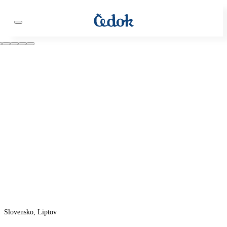
Slovensko, Liptov