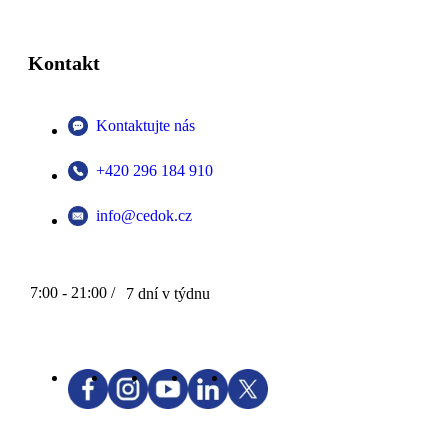
Kontakt
Kontaktujte nás
+420 296 184 910
info@cedok.cz
7:00 - 21:00 /
7 dní v týdnu