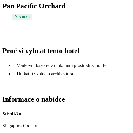
Pan Pacific Orchard
Novinka
Proč si vybrat tento hotel
Venkovní bazény v unikátním prostředí zahrady
Unikátní vzhled a architektura
Informace o nabídce
Středisko
Singapur - Orchard