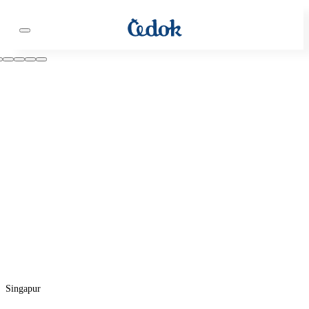
Singapur