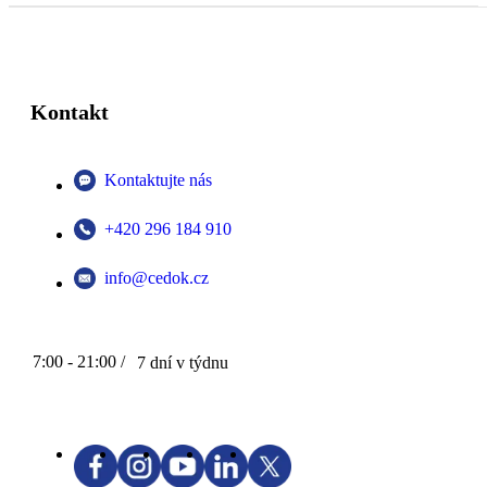
Kontakt
Kontaktujte nás
+420 296 184 910
info@cedok.cz
7:00 - 21:00 /
7 dní v týdnu