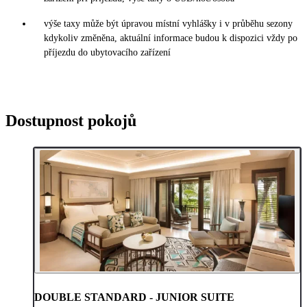
výše taxy může být úpravou místní vyhlášky i v průběhu sezony
kdykoliv změněna, aktuální informace budou k dispozici vždy po
příjezdu do ubytovacího zařízení
Dostupnost pokojů
DOUBLE STANDARD - JUNIOR SUITE