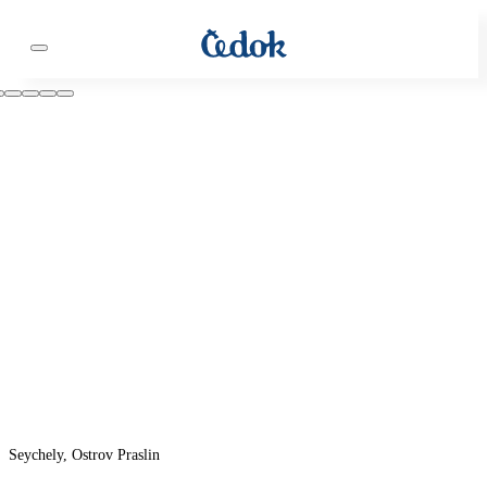
Seychely, Ostrov Praslin