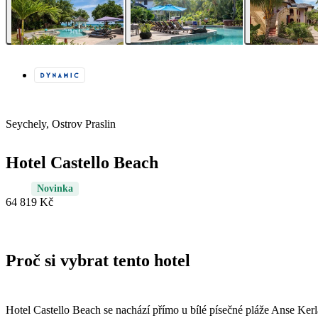
Seychely, Ostrov Praslin
Hotel Castello Beach
Novinka
64 819 Kč
Proč si vybrat tento hotel
Hotel Castello Beach se nachází přímo u bílé písečné pláže Anse Kerl