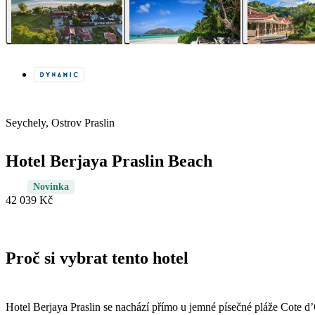
Seychely, Ostrov Praslin
Hotel Berjaya Praslin Beach
Novinka
42 039 Kč
Proč si vybrat tento hotel
Hotel Berjaya Praslin se nachází přímo u jemné písečné pláže Cote d’