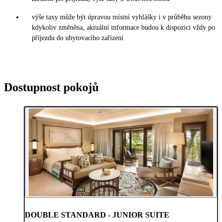
výše taxy může být úpravou místní vyhlášky i v průběhu sezony
kdykoliv změněna, aktuální informace budou k dispozici vždy po
příjezdu do ubytovacího zařízení
Dostupnost pokojů
DOUBLE STANDARD - JUNIOR SUITE