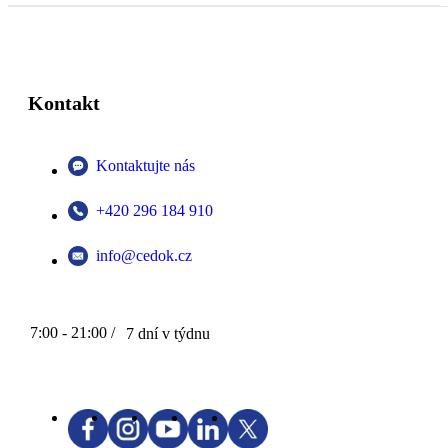
Kontakt
Kontaktujte nás
+420 296 184 910
info@cedok.cz
7:00 - 21:00 /
7 dní v týdnu