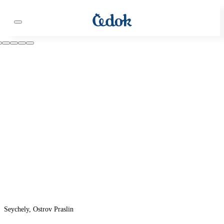
Seychely, Ostrov Praslin