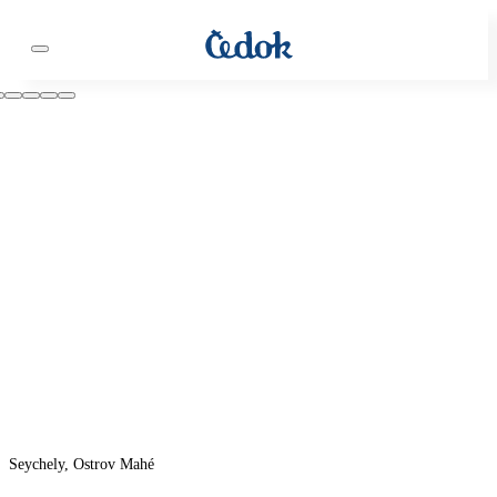
Seychely, Ostrov Mahé