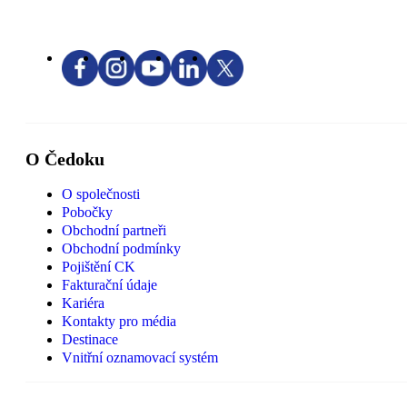
O Čedoku
O společnosti
Pobočky
Obchodní partneři
Obchodní podmínky
Pojištění CK
Fakturační údaje
Kariéra
Kontakty pro média
Destinace
Vnitřní oznamovací systém