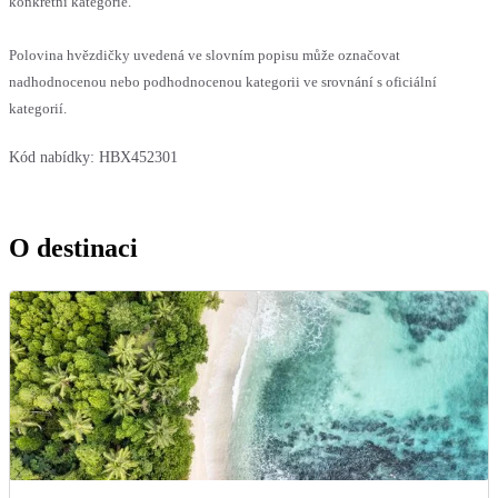
konkrétní kategorie.
Polovina hvězdičky uvedená ve slovním popisu může označovat
nadhodnocenou nebo podhodnocenou kategorii ve srovnání s oficiální
kategorií.
Kód nabídky:
HBX452301
O destinaci