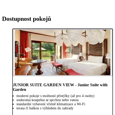
Dostupnost pokojů
JUNIOR SUITE GARDEN VIEW - Junior Suite with
Garden
moderní pokoje s možností přistýlky (až pro 4 osoby)
soukromá koupelna se sprchou nebo vanou
standardní vybavení včetně klimatizace a Wi-Fi
terasa či balkon s výhledem do zahrady