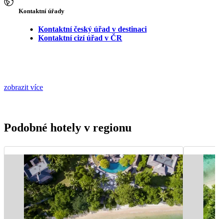
Kontaktní úřady
Kontaktní český úřad v destinaci
Kontaktní cizí úřad v ČR
zobrazit více
Podobné hotely v regionu