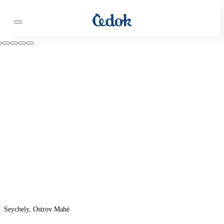
Seychely, Ostrov Mahé