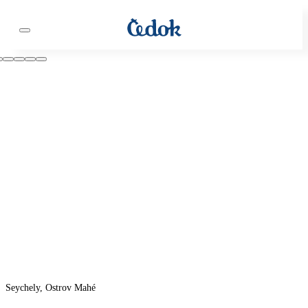
Seychely, Ostrov Mahé