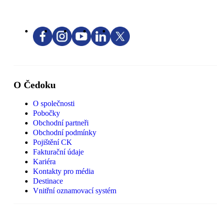
O Čedoku
O společnosti
Pobočky
Obchodní partneři
Obchodní podmínky
Pojištění CK
Fakturační údaje
Kariéra
Kontakty pro média
Destinace
Vnitřní oznamovací systém