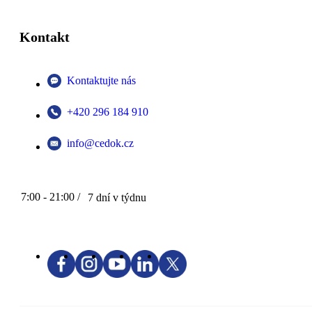
Kontakt
Kontaktujte nás
+420 296 184 910
info@cedok.cz
7:00 - 21:00 /
7 dní v týdnu