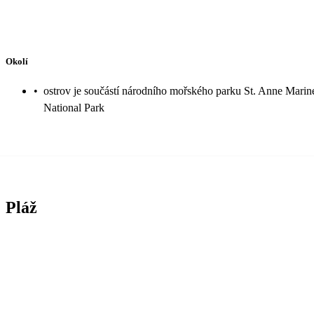
Okolí
•
ostrov je součástí národního mořského parku St. Anne Marin
National Park
Pláž