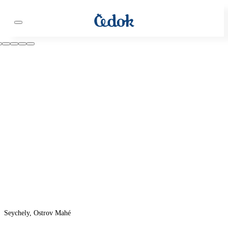
Seychely, Ostrov Mahé