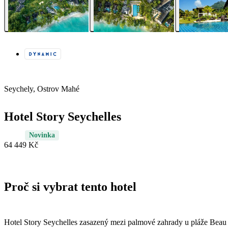
Seychely, Ostrov Mahé
Hotel Story Seychelles
Novinka
64 449 Kč
Proč si vybrat tento hotel
Hotel Story Seychelles zasazený mezi palmové zahrady u pláže Beau