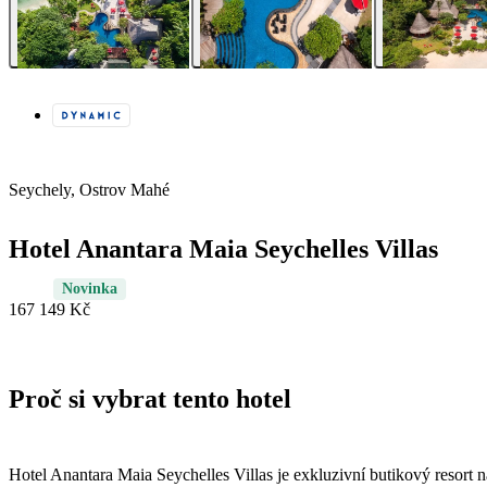
Seychely, Ostrov Mahé
Hotel Anantara Maia Seychelles Villas
Novinka
167 149 Kč
Proč si vybrat tento hotel
Hotel Anantara Maia Seychelles Villas je exkluzivní butikový resort 